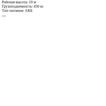
Рабочая высота:
10 м
Грузоподъемность:
450 кг
Тип питания:
АКБ