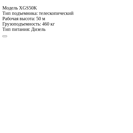
Модель
XGS50K
Тип подъемника:
телескопический
Рабочая высота:
50 м
Грузоподъемность:
460 кг
Тип питания:
Дизель