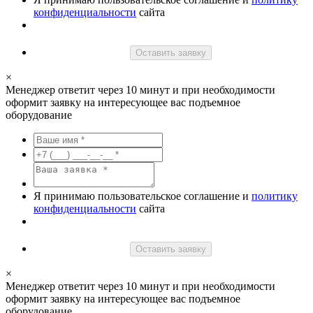
конфиденциальности
сайта
Оставить заявку
×
Менеджер ответит через 10 минут и при необходимости
оформит заявку на интересующее вас подъемное
оборудование
Я принимаю пользовательское соглашение и
политику
конфиденциальности
сайта
Оставить заявку
×
Менеджер ответит через 10 минут и при необходимости
оформит заявку на интересующее вас подъемное
оборудование