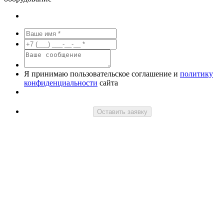
Я принимаю пользовательское соглашение и
политику
конфиденциальности
сайта
Оставить заявку