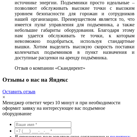
источнике энергии. Подъемники просто идеальные –
позволяют обслуживать высокие точки с высоким
уровнем безопасности для горожан и сотрудников
нашей организации. Преимуществом является то, что
имеется пульт управления для подъемника, а также
небольшие габариты оборудования. Благодаря этому
нам удается обслуживать те точки, к которым
невозможно подобраться, используя стандартные
вышки. Хотим выделить высокую скорость поставки
коленчатых подъемников в пункт назначения и
доступные расценки на аренду подъёмника.
Отзыв о компании «Скандирент»
Отзывы о нас на Яндекс
Оставить отзыв
×
Менеджер ответит через 10 минут и при необходимости
оформит заявку на интересующее вас подъемное
оборудование
Я принимаю пользовательское соглашение и
политику