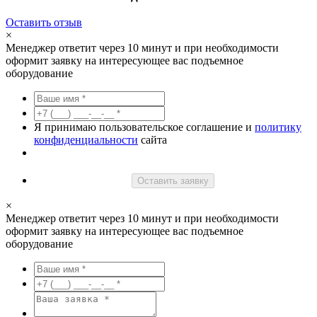
Оставить отзыв
×
Менеджер ответит через 10 минут и при необходимости
оформит заявку на интересующее вас подъемное
оборудование
Я принимаю пользовательское соглашение и
политику
конфиденциальности
сайта
Оставить заявку
×
Менеджер ответит через 10 минут и при необходимости
оформит заявку на интересующее вас подъемное
оборудование