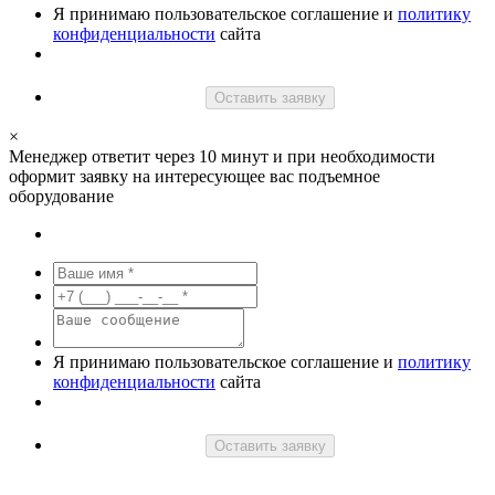
Я принимаю пользовательское соглашение и
политику
конфиденциальности
сайта
Оставить заявку
×
Менеджер ответит через 10 минут и при необходимости
оформит заявку на интересующее вас подъемное
оборудование
Я принимаю пользовательское соглашение и
политику
конфиденциальности
сайта
Оставить заявку