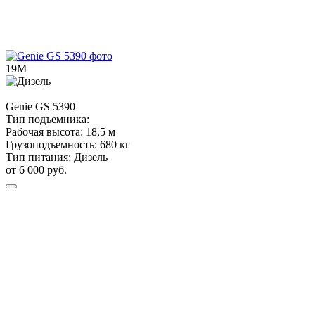
19М
Genie
GS 5390
Тип подъемника:
Рабочая высота:
18,5 м
Грузоподъемность:
680 кг
Тип питания:
Дизель
от 6 000 руб.