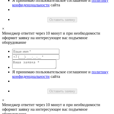
Я принимаю пользовательское соглашение и
политику
конфиденциальности
сайта
Оставить заявку
×
Менеджер ответит через 10 минут и при необходимости
оформит заявку на интересующее вас подъемное
оборудование
Я принимаю пользовательское соглашение и
политику
конфиденциальности
сайта
Оставить заявку
×
Менеджер ответит через 10 минут и при необходимости
оформит заявку на интересующее вас подъемное
оборудование