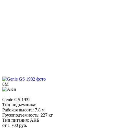
8М
Genie
GS 1932
Тип подъемника:
Рабочая высота:
7,8 м
Грузоподъемность:
227 кг
Тип питания:
АКБ
от 1 700 руб.