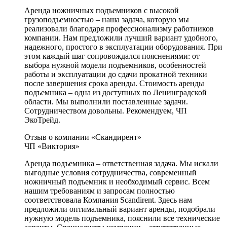
Аренда ножничных подъемников с высокой
грузоподъемностью – наша задача, которую мы
реализовали благодаря профессионализму работников
компании. Нам предложили лучший вариант удобного,
надежного, простого в эксплуатации оборудования. При
этом каждый шаг сопровождался пояснениями: от
выбора нужной модели подъемников, особенностей
работы и эксплуатации до сдачи прокатной техники
после завершения срока аренды. Стоимость аренды
подъемника – одна из доступных по Ленинградской
области. Мы выполнили поставленные задачи.
Сотрудничеством довольны. Рекомендуем, ЧП
ЭкоТрейд.
Отзыв о компании «Скандирент»
ЧП «Виктория»
Аренда подъемника – ответственная задача. Мы искали
выгодные условия сотрудничества, современный
ножничный подъемник и необходимый сервис. Всем
нашим требованиям и запросам полностью
соответствовала Компания Scandirent. Здесь нам
предложили оптимальный вариант аренды, подобрали
нужную модель подъемника, пояснили все технические