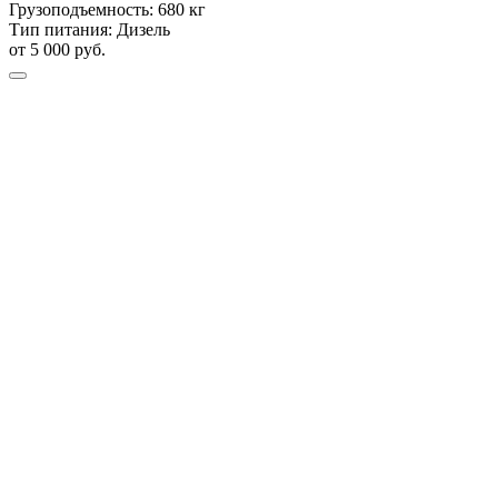
Грузоподъемность:
680 кг
Тип питания:
Дизель
от 5 000 руб.