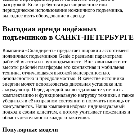
разгрузкой. Если требуется кратковременное или
периодическое использование ножничного подъемника,
выгоднее взять оборудование в аренду.
Выгодная аренда надёжных
подъемников в САНКТ-ПЕТЕРБУРГЕ
Компания «‎Скандирент»‎ предлагает широкий ассортимент
ножничных подъемников Genie с разными параметрами
рабочей высоты и грузоподъемности. Вне зависимости от
высоты рабочей платформы это компактная и мобильная
техника, отличающаяся высокой маневренностью,
безопасностью и преодолимостью. В качестве источника
энергии может использоваться дизельная установка или
аккумулятор. Перед арендой вы всегда можете уточнить
комплектацию и функциональную нагрузку техники, а также
убедиться в её исправном состоянии и получить помощь от
консультантов. Наша компания избрала индивидуальный
подход к своим клиентам, а потому учитывает пожелания и
область деятельности каждого заказчика.
Популярные модели