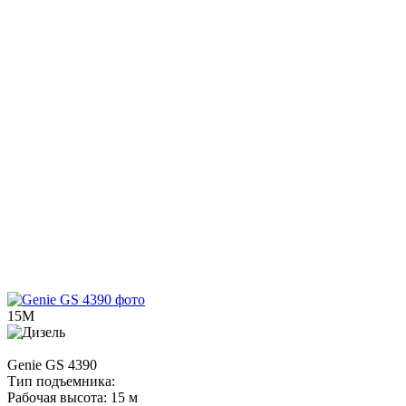
15М
Genie
GS 4390
Тип подъемника:
Рабочая высота:
15 м