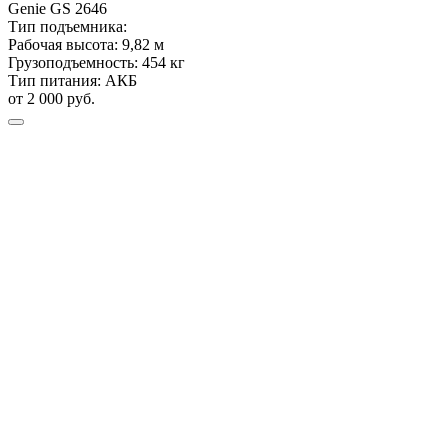
Genie
GS 2646
Тип подъемника:
Рабочая высота:
9,82 м
Грузоподъемность:
454 кг
Тип питания:
АКБ
от 2 000 руб.