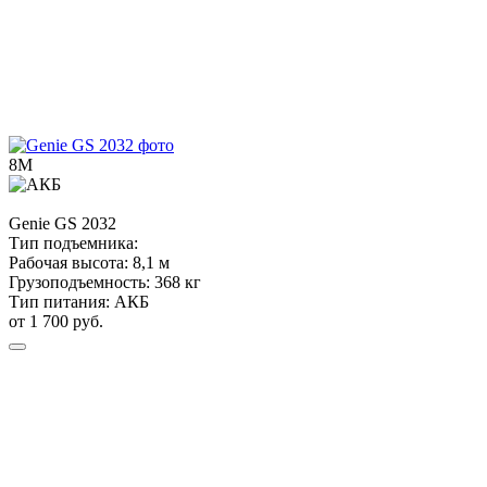
8М
Genie
GS 2032
Тип подъемника:
Рабочая высота:
8,1 м
Грузоподъемность:
368 кг
Тип питания:
АКБ
от 1 700 руб.