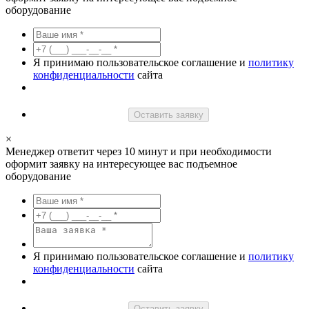
оборудование
Я принимаю пользовательское соглашение и
политику
конфиденциальности
сайта
Оставить заявку
×
Менеджер ответит через 10 минут и при необходимости
оформит заявку на интересующее вас подъемное
оборудование
Я принимаю пользовательское соглашение и
политику
конфиденциальности
сайта
Оставить заявку