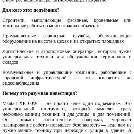
Для кого этот подъёмник?
Строители, выполняющие фасадные, кровельные или
монтажные работы на многоэтажных объектах
Промышленные сервисные службы, обслуживающие
оборудование на высоте в цехах и на открытых площадках
Логистические и аэропортовые операторы, которым нужна
универсальная техника для обслуживания терминалов и
складов
Коммунальные и управляющие компании, работающие с
городской инфраструктурой — от освещения до
видеонаблюдения
Почему это разумная инвестиция?
Mantall XE160W — не просто «ещё один подъёмник». Это
универсальный инструмент, который заменяет сразу
несколько единиц техники: и для улицы, и для помещений.
Он снижает логистические издержки, упрощает
планирование работ и повышает безопасность — ведь вам не
нужно менять технику при переходе с улицы в здание. А