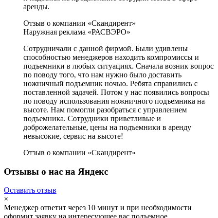
аренды.
Отзыв о компании «Скандирент»
Наружная реклама «РАСВЭРО»
Сотрудничали с данной фирмой. Были удивлены
способностью менеджеров находить компромиссы и
подъемники в любых ситуациях. Сначала возник вопрос
по поводу того, что нам нужно было доставить
ножничный подъемник ночью. Ребята справились с
поставленной задачей. Потом у нас появились вопросы
по поводу использования ножничного подъемника на
высоте. Нам помогли разобраться с управлением
подъемника. Сотрудники приветливые и
доброжелательные, цены на подъемники в аренду
невысокие, сервис на высоте!
Отзыв о компании «Скандирент»
Отзывы о нас на Яндекс
Оставить отзыв
×
Менеджер ответит через 10 минут и при необходимости
оформит заявку на интересующее вас подъемное