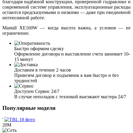
благодаря надёжной конструкции, проверенной гидравлике и
современной системе управления, эксплуатационные расходы
остаются предсказуемыми и низкими — даже при ежедневной
интенсивной работе.
Mantall XE160W — когда высота важна, а условия — не
ограничение.
Быстро оформим сделку
Оформление договора и выставление счета занимает 10-
15 минут
Доставим в течение 2 часов
Привезем договор и подъемник к вам быстро и без
трудностей
Доступен Сервис 24\7
В случае неполадок с техникой выезжают мастера 24/7
Популярные модели
'
20М