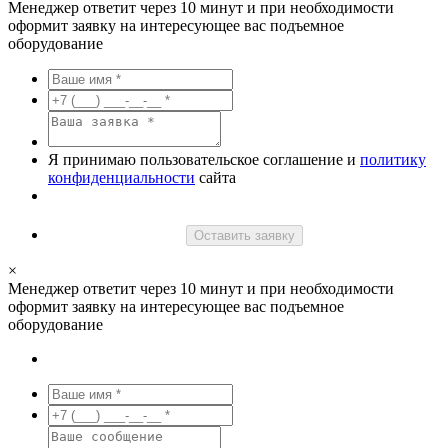
Менеджер ответит через 10 минут и при необходимости
оформит заявку на интересующее вас подъемное
оборудование
Я принимаю пользовательское соглашение и
политику
конфиденциальности
сайта
Оставить заявку
×
Менеджер ответит через 10 минут и при необходимости
оформит заявку на интересующее вас подъемное
оборудование