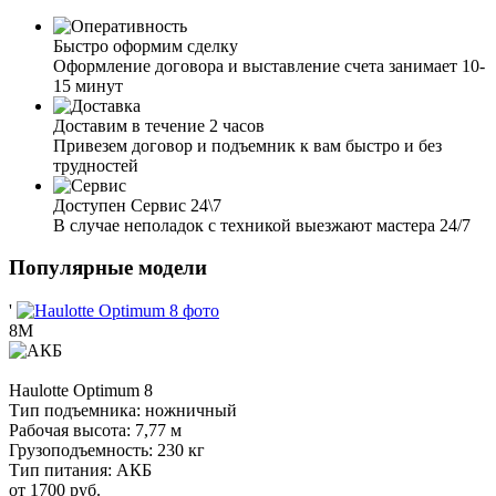
Быстро оформим сделку
Оформление договора и выставление счета занимает 10-
15 минут
Доставим в течение 2 часов
Привезем договор и подъемник к вам быстро и без
трудностей
Доступен Сервис 24\7
В случае неполадок с техникой выезжают мастера 24/7
Популярные модели
'
8М
Haulotte
Optimum 8
Тип подъемника:
ножничный
Рабочая высота:
7,77 м
Грузоподъемность:
230 кг
Тип питания:
АКБ
от 1700 руб.