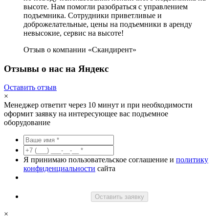
высоте. Нам помогли разобраться с управлением
подъемника. Сотрудники приветливые и
доброжелательные, цены на подъемники в аренду
невысокие, сервис на высоте!
Отзыв о компании «Скандирент»
Отзывы о нас на Яндекс
Оставить отзыв
×
Менеджер ответит через 10 минут и при необходимости
оформит заявку на интересующее вас подъемное
оборудование
Я принимаю пользовательское соглашение и
политику
конфиденциальности
сайта
Оставить заявку
×