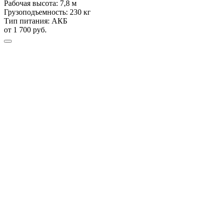
Рабочая высота:
7,8 м
Грузоподъемность:
230 кг
Тип питания:
АКБ
от 1 700 руб.