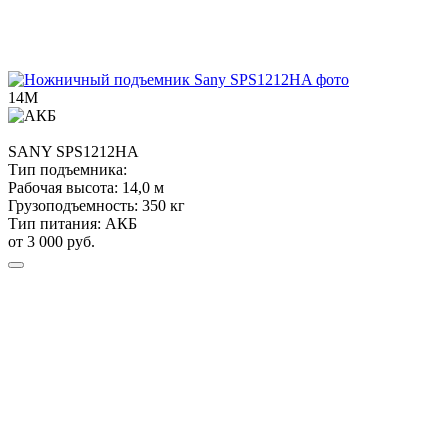
14М
SANY
SPS1212HA
Тип подъемника:
Рабочая высота:
14,0 м
Грузоподъемность:
350 кг
Тип питания:
АКБ
от 3 000 руб.