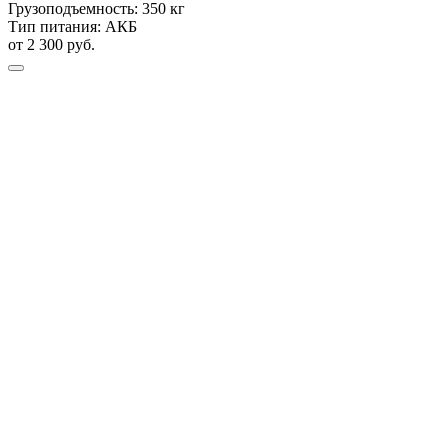
Грузоподъемность:
350 кг
Тип питания:
АКБ
от 2 300 руб.