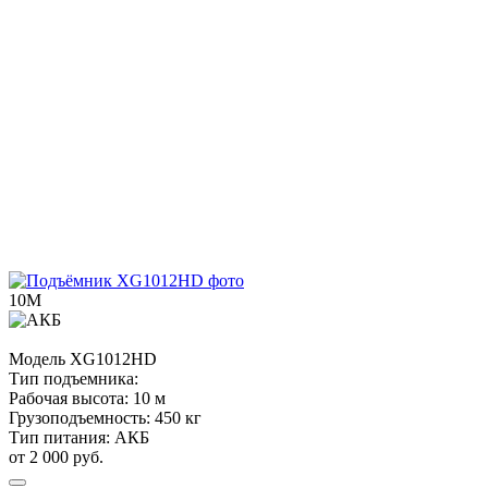
10М
Модель
XG1012HD
Тип подъемника:
Рабочая высота:
10 м
Грузоподъемность:
450 кг
Тип питания:
АКБ
от 2 000 руб.