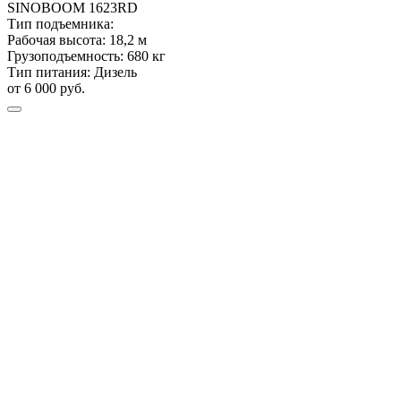
SINOBOOM
1623RD
Тип подъемника:
Рабочая высота:
18,2 м
Грузоподъемность:
680 кг
Тип питания:
Дизель
от 6 000 руб.