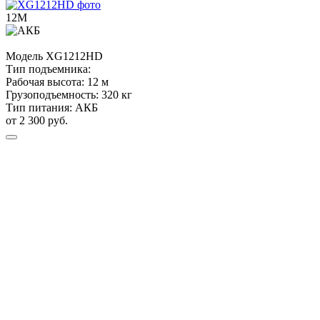
12М
Модель
XG1212HD
Тип подъемника:
Рабочая высота:
12 м
Грузоподъемность:
320 кг
Тип питания:
АКБ
от 2 300 руб.