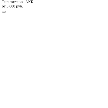
Тип питания:
АКБ
от 3 000 руб.