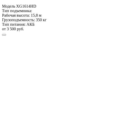
Модель
XG1614HD
Тип подъемника:
Рабочая высота:
15,8 м
Грузоподъемность:
350 кг
Тип питания:
АКБ
от 3 500 руб.