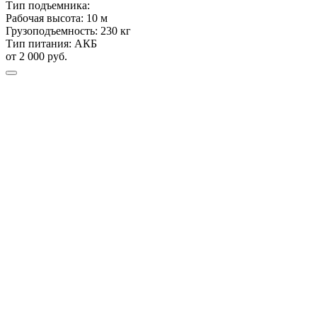
Тип подъемника:
Рабочая высота:
10 м
Грузоподъемность:
230 кг
Тип питания:
АКБ
от 2 000 руб.