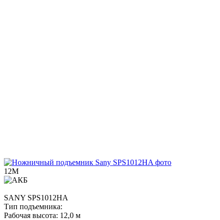
12М
SANY
SPS1012HA
Тип подъемника:
Рабочая высота:
12,0 м