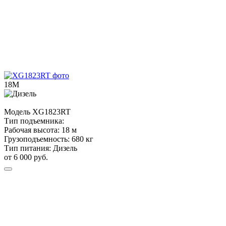
18М
Модель
XG1823RT
Тип подъемника:
Рабочая высота:
18 м
Грузоподъемность:
680 кг
Тип питания:
Дизель
от 6 000 руб.