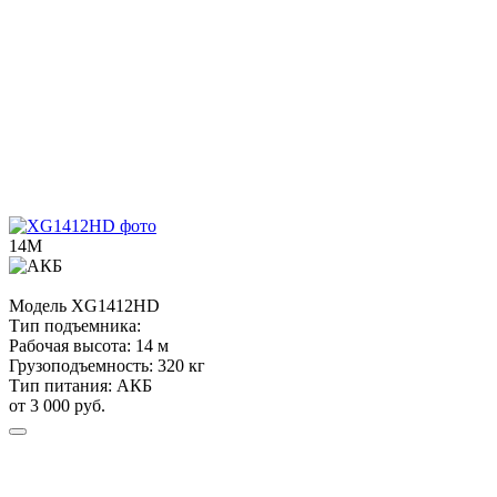
14М
Модель
XG1412HD
Тип подъемника:
Рабочая высота:
14 м
Грузоподъемность:
320 кг
Тип питания:
АКБ
от 3 000 руб.