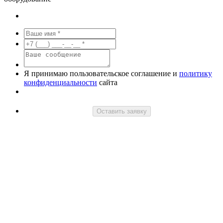
Я принимаю пользовательское соглашение и
политику
конфиденциальности
сайта
Оставить заявку