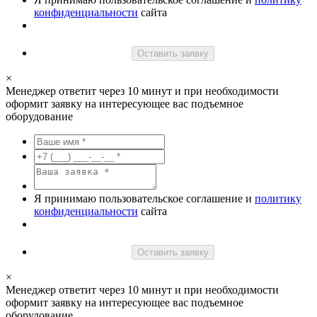
конфиденциальности
сайта
Оставить заявку
×
Менеджер ответит через 10 минут и при необходимости
оформит заявку на интересующее вас подъемное
оборудование
Я принимаю пользовательское соглашение и
политику
конфиденциальности
сайта
Оставить заявку
×
Менеджер ответит через 10 минут и при необходимости
оформит заявку на интересующее вас подъемное
оборудование