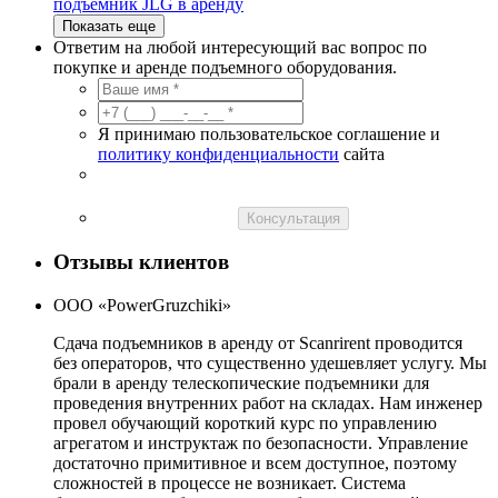
подъемник JLG в аренду
Показать еще
Ответим на любой интересующий вас вопрос по
покупке и аренде подъемного оборудования.
Я принимаю пользовательское соглашение и
политику конфиденциальности
сайта
Консультация
Отзывы клиентов
ООО «PowerGruzchiki»
Сдача подъемников в аренду от Scanrirent проводится
без операторов, что существенно удешевляет услугу. Мы
брали в аренду телескопические подъемники для
проведения внутренних работ на складах. Нам инженер
провел обучающий короткий курс по управлению
агрегатом и инструктаж по безопасности. Управление
достаточно примитивное и всем доступное, поэтому
сложностей в процессе не возникает. Система