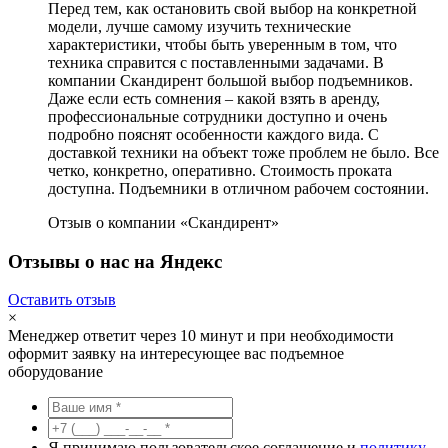
Перед тем, как остановить свой выбор на конкретной
модели, лучше самому изучить технические
характеристики, чтобы быть уверенным в том, что
техника справится с поставленными задачами. В
компании Скандирент большой выбор подъемников.
Даже если есть сомнения – какой взять в аренду,
профессиональные сотрудники доступно и очень
подробно пояснят особенности каждого вида. С
доставкой техники на объект тоже проблем не было. Все
четко, конкретно, оперативно. Стоимость проката
доступна. Подъемники в отличном рабочем состоянии.
Отзыв о компании «Скандирент»
Отзывы о нас на Яндекс
Оставить отзыв
×
Менеджер ответит через 10 минут и при необходимости
оформит заявку на интересующее вас подъемное
оборудование
Я принимаю пользовательское соглашение и
политику