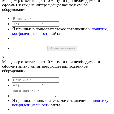
Менеджер ответит через 10 минут и при необходимости
оформит заявку на интересующее вас подъемное
оборудование
Я принимаю пользовательское соглашение и
политику
конфиденциальности
сайта
Оставить заявку
×
Менеджер ответит через 10 минут и при необходимости
оформит заявку на интересующее вас подъемное
оборудование
Я принимаю пользовательское соглашение и
политику
конфиденциальности
сайта