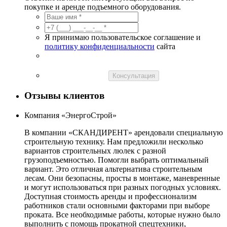
покупке и аренде подъемного оборудования.
Я принимаю пользовательское соглашение и
политику конфиденциальности
сайта
Консультация
Отзывы клиентов
Компания «ЭнергоСтрой»
В компании «СКАНДИРЕНТ» арендовали специальную
строительную технику. Нам предложили несколько
вариантов строительных люлек с разной
грузоподъемностью. Помогли выбрать оптимальный
вариант. Это отличная альтернатива строительным
лесам. Они безопасны, просты в монтаже, маневренные
и могут использоваться при разных погодных условиях.
Доступная стоимость аренды и профессионализм
работников стали основными факторами при выборе
проката. Все необходимые работы, которые нужно было
выполнить с помощь прокатной спецтехники,