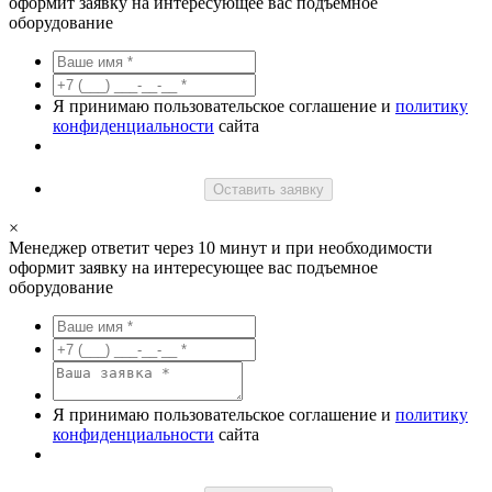
оформит заявку на интересующее вас подъемное
оборудование
Я принимаю пользовательское соглашение и
политику
конфиденциальности
сайта
Оставить заявку
×
Менеджер ответит через 10 минут и при необходимости
оформит заявку на интересующее вас подъемное
оборудование
Я принимаю пользовательское соглашение и
политику
конфиденциальности
сайта