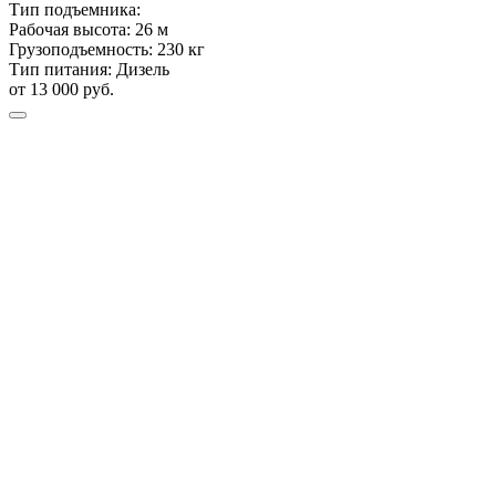
Тип подъемника:
Рабочая высота:
26 м
Грузоподъемность:
230 кг
Тип питания:
Дизель
от 13 000 руб.