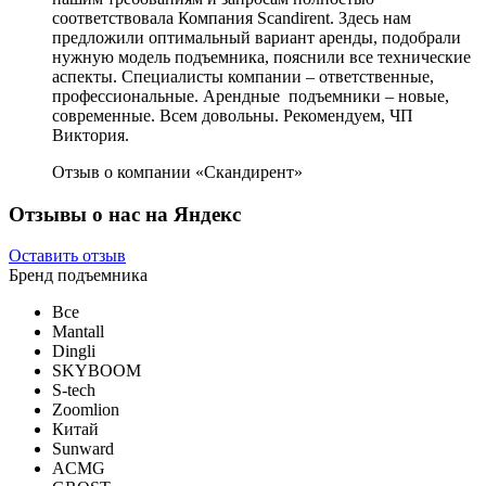
соответствовала Компания Scandirent. Здесь нам
предложили оптимальный вариант аренды, подобрали
нужную модель подъемника, пояснили все технические
аспекты. Специалисты компании – ответственные,
профессиональные. Арендные подъемники – новые,
современные. Всем довольны. Рекомендуем, ЧП
Виктория.
Отзыв о компании «Скандирент»
Отзывы о нас на Яндекс
Оставить отзыв
Бренд подъемника
Все
Mantall
Dingli
SKYBOOM
S-tech
Zoomlion
Китай
Sunward
ACMG