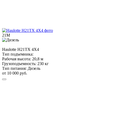
21М
Haulotte
H21TX 4X4
Тип подъемника:
Рабочая высота:
20,8 м
Грузоподъемность:
230 кг
Тип питания:
Дизель
от 10 000 руб.