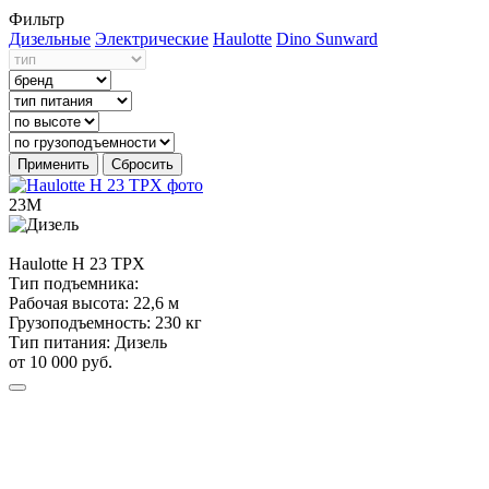
Фильтр
Дизельные
Электрические
Haulotte
Dino
Sunward
Применить
Сбросить
23М
Haulotte
H 23 TPX
Тип подъемника:
Рабочая высота:
22,6 м
Грузоподъемность:
230 кг
Тип питания:
Дизель
от 10 000 руб.