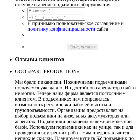
покупке и аренде подъемного оборудования.
Я принимаю пользовательское соглашение и
политику конфиденциальности
сайта
Консультация
Отзывы клиентов
ООО «PART PRODUCTION»
Мы брали пиканиски. Ножничными подъемниками
пользуемся уже давно. Но достойного арендатора найти
не могли. Теперь наша фирма является постоянным
клиентом. В подъемниках нам понравилась
возможность регулировки рабочей высоты и
грузоподъемности. Организация предоставляет на
выбор подъемники на дизельных аккумуляторах или
агрегатах. Подъемники оснащены надежной колесной
базой. Используем подъемники как на улице, так и для
проведения внутренних работ. Нам предоставляются
неплохие скидки. Планируем купить БУ подъемник по