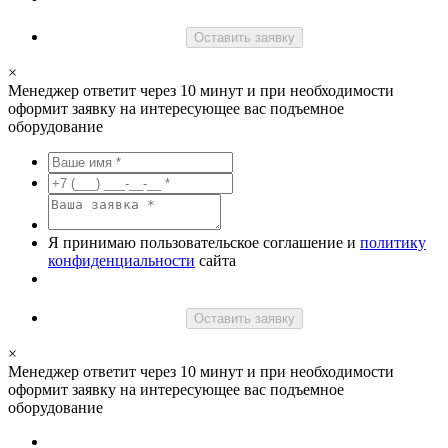
Оставить заявку
×
Менеджер ответит через 10 минут и при необходимости
оформит заявку на интересующее вас подъемное
оборудование
Я принимаю пользовательское соглашение и
политику
конфиденциальности
сайта
Оставить заявку
×
Менеджер ответит через 10 минут и при необходимости
оформит заявку на интересующее вас подъемное
оборудование