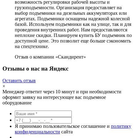
возможность регулировки рабочей высоты и
грузоподъемности. Организация предоставляет на
выбор подъемники на дизельных аккумуляторах или
агрегатах. Подъемники оснащены надежной колесной
базой. Используем подъемники как на улице, так и для
проведения внутренних работ. Нам предоставляются
неплохие скидки. Планируем купить БУ подъемник по
доступной цене. Это позволит еще больше сэкономить
на спецтехнике.
Отзыв о компании «Скандирент»
Отзывы о нас на Яндекс
Оставить отзыв
×
Менеджер ответит через 10 минут и при необходимости
оформит заявку на интересующее вас подъемное
оборудование
Я принимаю пользовательское соглашение и
политику
конфиденциальности
сайта