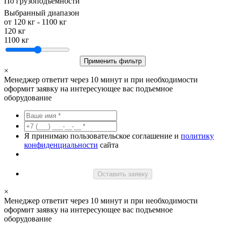
По грузоподъемности
Выбранный диапазон
от
120
кг -
1100
кг
120 кг
1100 кг
Применить фильтр
×
Менеджер ответит через 10 минут и при необходимости
оформит заявку на интересующее вас подъемное
оборудование
Я принимаю пользовательское соглашение и
политику
конфиденциальности
сайта
Оставить заявку
×
Менеджер ответит через 10 минут и при необходимости
оформит заявку на интересующее вас подъемное
оборудование