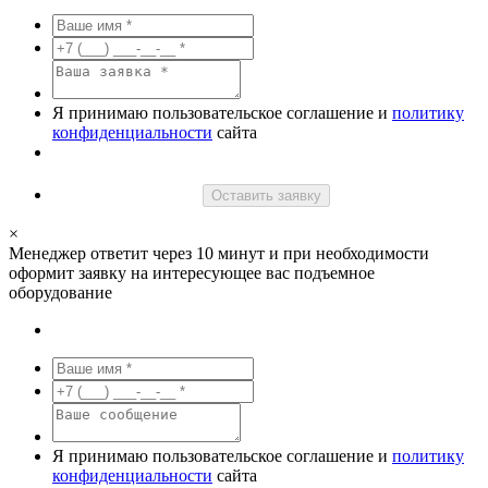
Я принимаю пользовательское соглашение и
политику
конфиденциальности
сайта
Оставить заявку
×
Менеджер ответит через 10 минут и при необходимости
оформит заявку на интересующее вас подъемное
оборудование
Я принимаю пользовательское соглашение и
политику
конфиденциальности
сайта