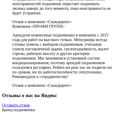
неисправностей подъемник перестает поднимать
люльку наверх до того момента, пока неисправность не
будет устранена.
Отзыв о компании «Скандирент»
Компания «ПРОФИ ГРУПП»
Арендуем ножничные подъемники в компании с 2015
года для работ на высоких точках. Менеджеры всегда
готовы помочь с выбором подъемников, учитывая
спектр поставленной задачи, грузоподъемность, вылет
стрелы, рабочую высоту и другие критерии
подъемников. Мы занимаемся установкой систем
кондиционирования, поэтому арендой подъемников
пользуемся регулярно. Ребята ни разу нас не подвели ни
по срокам, ни по работоспособности спецтехники.
Рекомендуем к сотрудничеству!
Отзыв о компании «Скандирент»
Отзывы о нас на Яндекс
Оставить отзыв
Бренд подъемника