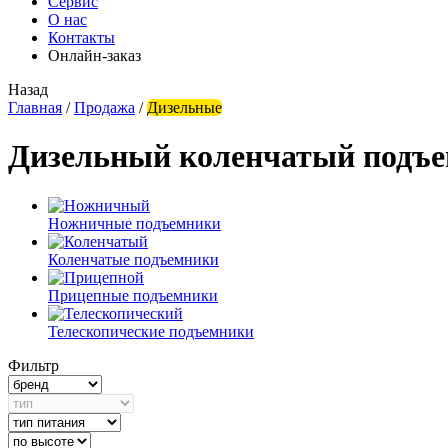
Сервис
О нас
Контакты
Онлайн-заказ
Назад
Главная
/
Продажа
/
Дизельные
Дизельный коленчатый подъе
Ножничные подъемники
Коленчатые подъемники
Прицепные подъемники
Телескопические подъемники
Фильтр