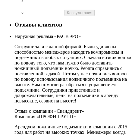
Консультация
Отзывы клиентов
Наружная реклама «РАСВЭРО»
Сотрудничали с данной фирмой. Были удивлены
способностью менеджеров находить компромиссы и
подъемники в любых ситуациях. Сначала возник вопрос
по поводу того, что нам нужно было доставить
ножничный подъемник ночью. Ребята справились с
поставленной задачей. Потом у нас появились вопросы
по поводу использования ножничного подъемника на
высоте. Нам помогли разобраться с управлением
подъемника. Сотрудники приветливые и
доброжелательные, цены на подъемники в аренду
невысокие, сервис на высоте!
Отзыв о компании «Скандирент»
Компания «ПРОФИ ГРУПП»
Арендуем ножничные подъемники в компании с 2015
года для работ на высоких точках. Менеджеры всегда