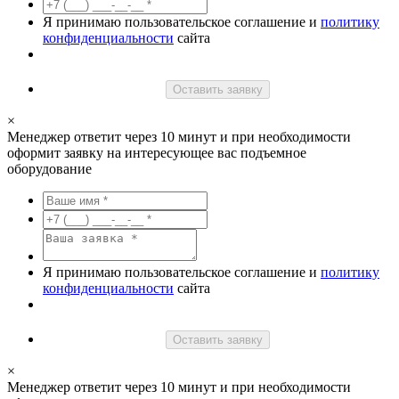
Я принимаю пользовательское соглашение и
политику
конфиденциальности
сайта
Оставить заявку
×
Менеджер ответит через 10 минут и при необходимости
оформит заявку на интересующее вас подъемное
оборудование
Я принимаю пользовательское соглашение и
политику
конфиденциальности
сайта
Оставить заявку
×
Менеджер ответит через 10 минут и при необходимости