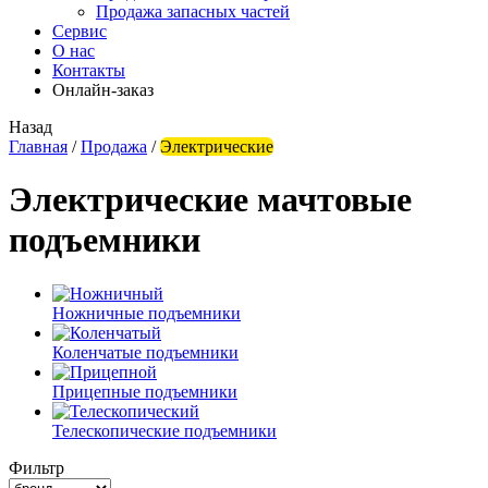
Продажа запасных частей
Сервис
О нас
Контакты
Онлайн-заказ
Назад
Главная
/
Продажа
/
Электрические
Электрические мачтовые
подъемники
Ножничные подъемники
Коленчатые подъемники
Прицепные подъемники
Телескопические подъемники
Фильтр