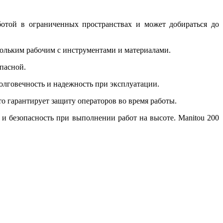
ботой в ограниченных пространствах и может добираться до
кольким рабочим с инструментами и материалами.
пасной.
олговечность и надежность при эксплуатации.
 гарантирует защиту операторов во время работы.
и безопасность при выполнении работ на высоте. Manitou 200