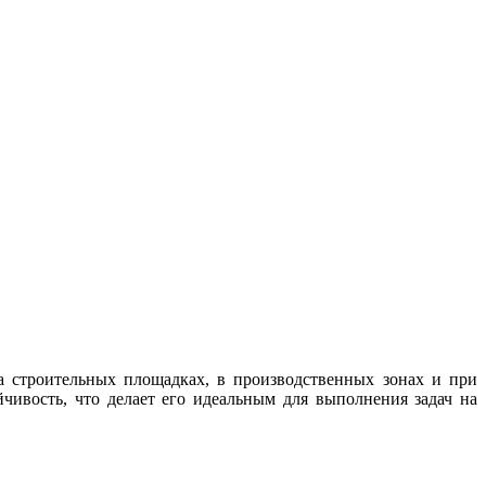
а строительных площадках, в производственных зонах и при
чивость, что делает его идеальным для выполнения задач на