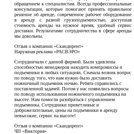
обращением к специалистам. Всегда профессиональные
консультации, которые помогают принять правильное
решение об аренде, современное рабочее оборудование
в аренду с разной грузоподъемностью, доступная
стоимость аренды на нужное время, удобный сервис
доставки. Результатами сотрудничества в сфере аренды
мы довольны.
Отзыв о компании «Скандирент»
Наружная реклама «РАСВЭРО»
Сотрудничали с данной фирмой. Были удивлены
способностью менеджеров находить компромиссы и
подъемники в любых ситуациях. Сначала возник вопрос
по поводу того, что нам нужно было доставить
ножничный подъемник ночью. Ребята справились с
поставленной задачей. Потом у нас появились вопросы
по поводу использования ножничного подъемника на
высоте. Нам помогли разобраться с управлением
подъемника. Сотрудники приветливые и
доброжелательные, цены на подъемники в аренду
невысокие, сервис на высоте!
Отзыв о компании «Скандирент»
ЧП «Виктория»