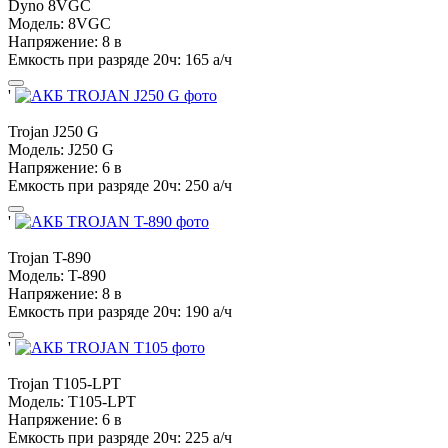
Dyno
8VGC
Модель:
8VGC
Напряжение:
8 в
Емкость при разряде 20ч:
165 а/ч
'
Trojan
J250 G
Модель:
J250 G
Напряжение:
6 в
Емкость при разряде 20ч:
250 а/ч
'
Trojan
T-890
Модель:
T-890
Напряжение:
8 в
Емкость при разряде 20ч:
190 а/ч
'
Trojan
T105-LPT
Модель:
T105-LPT
Напряжение:
6 в
Емкость при разряде 20ч:
225 а/ч