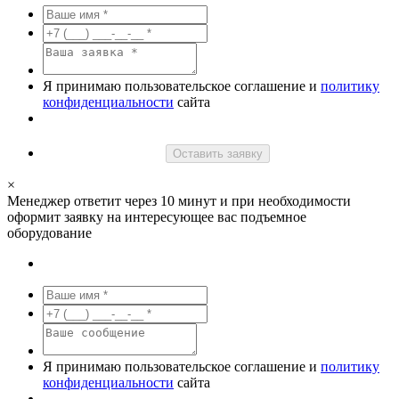
Я принимаю пользовательское соглашение и
политику
конфиденциальности
сайта
Оставить заявку
×
Менеджер ответит через 10 минут и при необходимости
оформит заявку на интересующее вас подъемное
оборудование
Я принимаю пользовательское соглашение и
политику
конфиденциальности
сайта