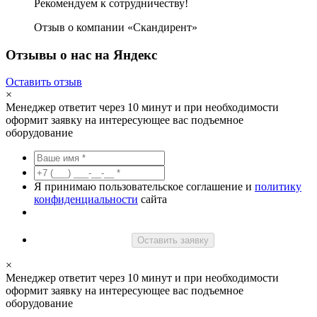
Рекомендуем к сотрудничеству!
Отзыв о компании «Скандирент»
Отзывы о нас на Яндекс
Оставить отзыв
×
Менеджер ответит через 10 минут и при необходимости
оформит заявку на интересующее вас подъемное
оборудование
Я принимаю пользовательское соглашение и
политику
конфиденциальности
сайта
Оставить заявку
×
Менеджер ответит через 10 минут и при необходимости
оформит заявку на интересующее вас подъемное
оборудование