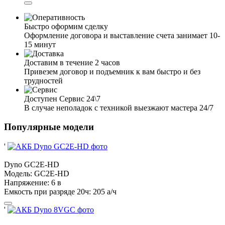
Быстро оформим сделку
Оформление договора и выставление счета занимает 10-
15 минут
Доставим в течение 2 часов
Привезем договор и подъемник к вам быстро и без
трудностей
Доступен Сервис 24\7
В случае неполадок с техникой выезжают мастера 24/7
Популярные модели
'
Dyno
GC2E-HD
Модель:
GC2E-HD
Напряжение:
6 в
Емкость при разряде 20ч:
205 а/ч
'