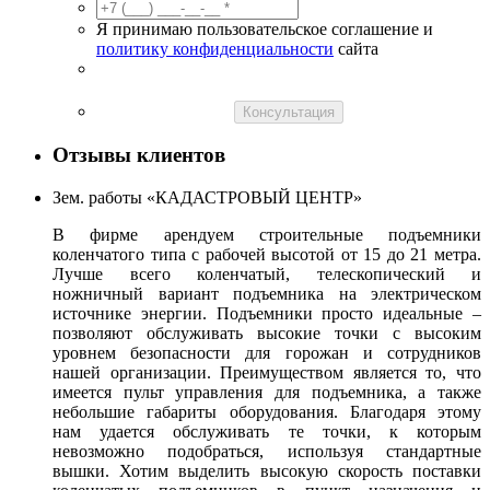
Я принимаю пользовательское соглашение и
политику конфиденциальности
сайта
Консультация
Отзывы клиентов
Зем. работы «КАДАСТРОВЫЙ ЦЕНТР»
В фирме арендуем строительные подъемники
коленчатого типа с рабочей высотой от 15 до 21 метра.
Лучше всего коленчатый, телескопический и
ножничный вариант подъемника на электрическом
источнике энергии. Подъемники просто идеальные –
позволяют обслуживать высокие точки с высоким
уровнем безопасности для горожан и сотрудников
нашей организации. Преимуществом является то, что
имеется пульт управления для подъемника, а также
небольшие габариты оборудования. Благодаря этому
нам удается обслуживать те точки, к которым
невозможно подобраться, используя стандартные
вышки. Хотим выделить высокую скорость поставки