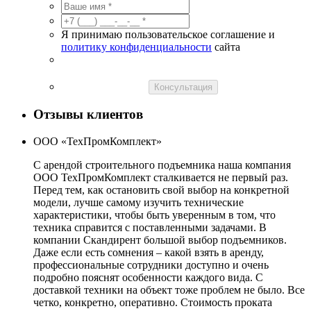
Я принимаю пользовательское соглашение и
политику конфиденциальности
сайта
Консультация
Отзывы клиентов
ООО «ТехПромКомплект»
С арендой строительного подъемника наша компания
ООО ТехПромКомплект сталкивается не первый раз.
Перед тем, как остановить свой выбор на конкретной
модели, лучше самому изучить технические
характеристики, чтобы быть уверенным в том, что
техника справится с поставленными задачами. В
компании Скандирент большой выбор подъемников.
Даже если есть сомнения – какой взять в аренду,
профессиональные сотрудники доступно и очень
подробно пояснят особенности каждого вида. С
доставкой техники на объект тоже проблем не было. Все
четко, конкретно, оперативно. Стоимость проката