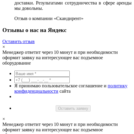
доставки. Результатами сотрудничества в сфере аренды
мы довольны.
Отзыв о компании «Скандирент»
Отзывы о нас на Яндекс
Оставить отзыв
×
Менеджер ответит через 10 минут и при необходимости
оформит заявку на интересующее вас подъемное
оборудование
Я принимаю пользовательское соглашение и
политику
конфиденциальности
сайта
Оставить заявку
×
Менеджер ответит через 10 минут и при необходимости
оформит заявку на интересующее вас подъемное