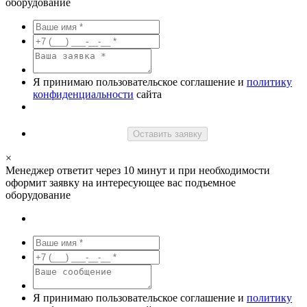
оборудование
Я принимаю пользовательское соглашение и
политику
конфиденциальности
сайта
Оставить заявку
×
Менеджер ответит через 10 минут и при необходимости
оформит заявку на интересующее вас подъемное
оборудование
Я принимаю пользовательское соглашение и
политику