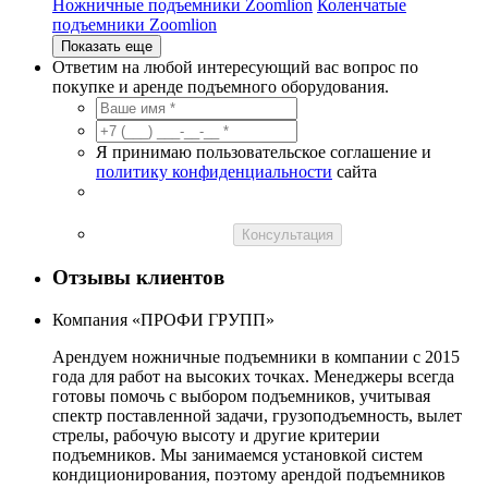
Ножничные подъемники Zoomlion
Коленчатые
подъемники Zoomlion
Показать еще
Ответим на любой интересующий вас вопрос по
покупке и аренде подъемного оборудования.
Я принимаю пользовательское соглашение и
политику конфиденциальности
сайта
Консультация
Отзывы клиентов
Компания «ПРОФИ ГРУПП»
Арендуем ножничные подъемники в компании с 2015
года для работ на высоких точках. Менеджеры всегда
готовы помочь с выбором подъемников, учитывая
спектр поставленной задачи, грузоподъемность, вылет
стрелы, рабочую высоту и другие критерии
подъемников. Мы занимаемся установкой систем
кондиционирования, поэтому арендой подъемников