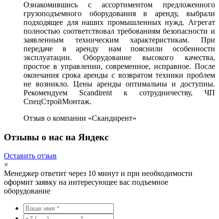
Ознакомившись с ассортиментом предложенного
грузоподъемного оборудования в аренду, выбрали
подходящее для наших промышленных нужд. Агрегат
полностью соответствовал требованиям безопасности и
заявленным техническим характеристикам. При
передаче в аренду нам пояснили особенности
эксплуатации. Оборудование высокого качества,
простое в управлении, современное, исправное. После
окончания срока аренды с возвратом техники проблем
не возникло. Цены аренды оптимальны и доступны.
Рекомендуем Scandirent к сотрудничеству, ЧП
СпецСтройМонтаж.
Отзыв о компании «Скандирент»
Отзывы о нас на Яндекс
Оставить отзыв
×
Менеджер ответит через 10 минут и при необходимости
оформит заявку на интересующее вас подъемное
оборудование