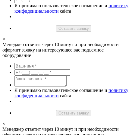
Я принимаю пользовательское соглашение и
политику
конфиденциальности
сайта
Оставить заявку
×
Менеджер ответит через 10 минут и при необходимости
оформит заявку на интересующее вас подъемное
оборудование
Я принимаю пользовательское соглашение и
политику
конфиденциальности
сайта
Оставить заявку
×
Менеджер ответит через 10 минут и при необходимости
оформит заявку на интересующее вас подъемное